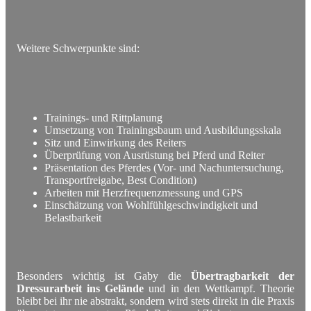
Weitere Schwerpunkte sind:
Trainings- und Rittplanung
Umsetzung von Trainingsbaum und Ausbildungsskala
Sitz und Einwirkung des Reiters
Überprüfung von Ausrüstung bei Pferd und Reiter
Präsentation des Pferdes (Vor- und Nachuntersuchung,
Transportfreigabe, Best Condition)
Arbeiten mit Herzfrequenzmessung und GPS
Einschätzung von Wohlfühlgeschwindigkeit und
Belastbarkeit
Besonders wichtig ist Gaby die
Übertragbarkeit der
Dressurarbeit ins Gelände
und in den Wettkampf. Theorie
bleibt bei ihr nie abstrakt, sondern wird stets direkt in die Praxis