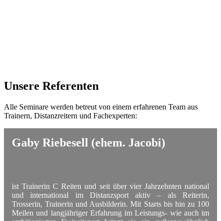
Unsere Referenten
Alle Seminare werden betreut von einem erfahrenen Team aus
Trainern, Distanzreitern und Fachexperten:
Gaby Riebesell (ehem. Jacobi)
ist Trainerin C Reiten und seit über vier Jahrzehnten national
und international im Distanzsport aktiv – als Reiterin,
Trosserin, Trainerin und Ausbilderin. Mit Starts bis hin zu 100
Meilen und langjähriger Erfahrung im Leistungs- wie auch im