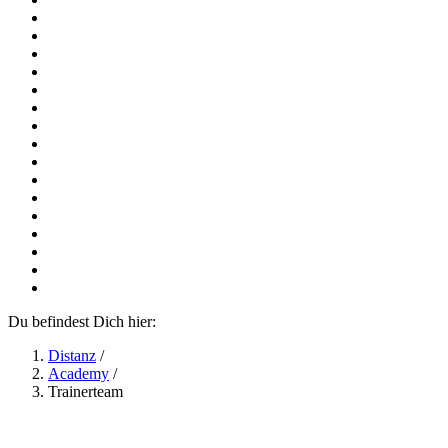
Du befindest Dich hier:
Distanz
/
Academy
/
Trainerteam