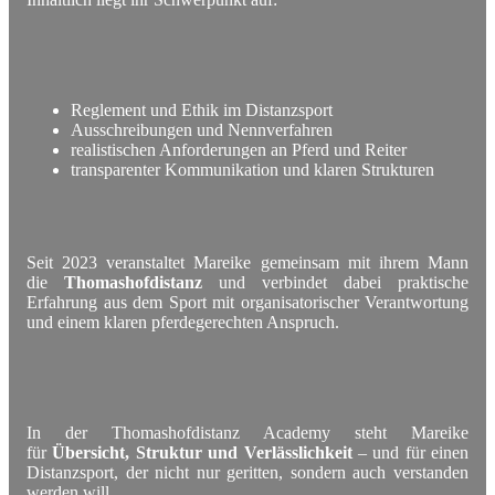
Reglement und Ethik im Distanzsport
Ausschreibungen und Nennverfahren
realistischen Anforderungen an Pferd und Reiter
transparenter Kommunikation und klaren Strukturen
Seit 2023 veranstaltet Mareike gemeinsam mit ihrem Mann
die
Thomashofdistanz
und verbindet dabei praktische
Erfahrung aus dem Sport mit organisatorischer Verantwortung
und einem klaren pferdegerechten Anspruch.
In der Thomashofdistanz Academy steht Mareike
für
Übersicht, Struktur und Verlässlichkeit
– und für einen
Distanzsport, der nicht nur geritten, sondern auch verstanden
werden will.