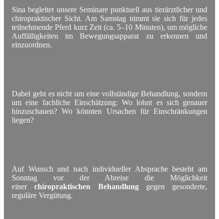
Sina begleitet unsere Seminare punktuell aus tierärztlicher und
chiropraktischer Sicht. Am Samstag nimmt sie sich für jedes
teilnehmende Pferd kurz Zeit (ca. 5–10 Minuten), um mögliche
Auffälligkeiten im Bewegungsapparat zu erkennen und
einzuordnen.
Dabei geht es nicht um eine vollständige Behandlung, sondern
um eine fachliche Einschätzung: Wo lohnt es sich genauer
hinzuschauen? Wo könnten Ursachen für Einschränkungen
liegen?
Auf Wunsch und nach individueller Absprache besteht am
Sonntag vor der Abreise die Möglichkeit
einer
chiropraktischen Behandlung
gegen gesonderte,
reguläre Vergütung.