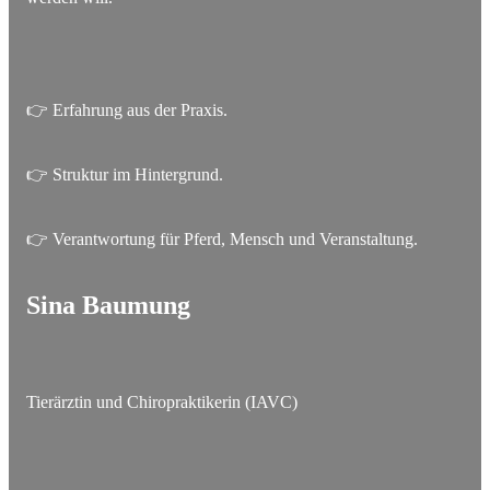
👉 Erfahrung aus der Praxis.
👉 Struktur im Hintergrund.
👉 Verantwortung für Pferd, Mensch und Veranstaltung.
Sina Baumung
Tierärztin und Chiropraktikerin (IAVC)