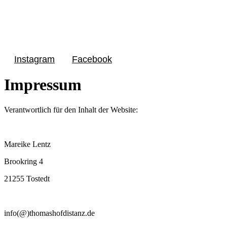
Instagram
Facebook
Impressum
​​​​Verantwortlich für den Inhalt der Website:
Mareike Lentz
Brookring 4
21255 Tostedt
info(@)thomashofdistanz.de