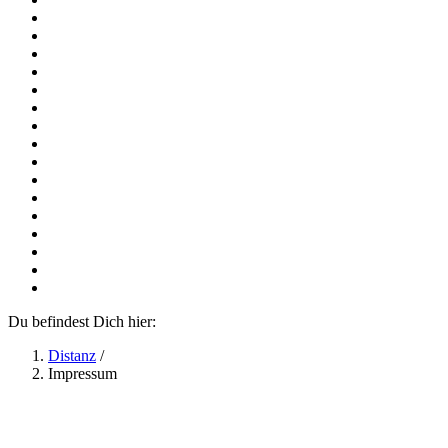
Du befindest Dich hier:
Distanz
/
Impressum