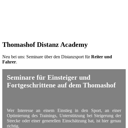
Thomashof Distanz Academy
Neu bei uns: Seminare über den Distanzsport für
Reiter und
Fahrer
.
Seminare für Einsteiger und
Fortgeschrittene auf dem Thomashof
Wer Interesse an einem Einstieg in den Sport, an einer
Optimierung des Trainings, Unterstützung bei Steigerung der
Strecke oder einer generellen Einschätzung hat, ist hier genau
richtig.