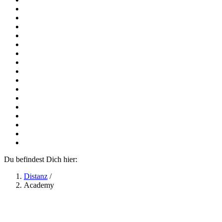
Du befindest Dich hier:
Distanz
/
Academy