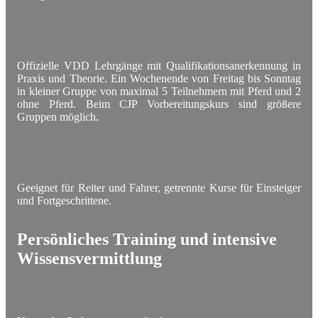
Offizielle VDD Lehrgänge mit Qualifikationsanerkennung in
Praxis und Theorie. Ein Wochenende von Freitag bis Sonntag
in kleiner Gruppe von maximal 5 Teilnehmern mit Pferd und 2
ohne Pferd. Beim CJP Vorbereitungskurs sind größere
Gruppen möglich.
Geeignet für Reiter und Fahrer, getrennte Kurse für Einsteiger
und Fortgeschrittene.
Persönliches Training und intensive
Wissensvermittlung