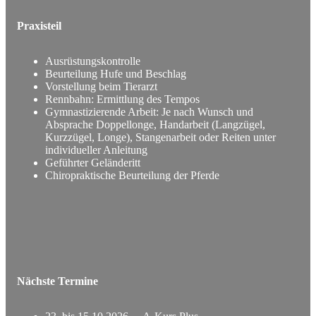
Praxisteil
Ausrüstungskontrolle
Beurteilung Hufe und Beschlag
Vorstellung beim Tierarzt
Rennbahn: Ermittlung des Tempos
Gymnastizierende Arbeit: Je nach Wunsch und
Absprache Doppellonge, Handarbeit (Langzügel,
Kurzzügel, Longe), Stangenarbeit oder Reiten unter
individueller Anleitung
Geführter Geländeritt
Chiropraktische Beurteilung der Pferde
Nächste Termine