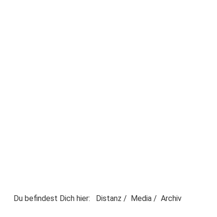
Du befindest Dich hier:
Distanz
/
Media
/
Archiv