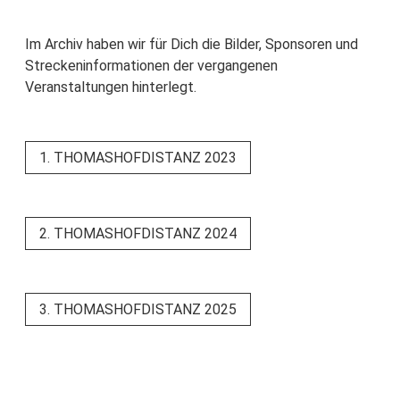
Im Archiv haben wir für Dich die Bilder, Sponsoren und
Streckeninformationen der vergangenen
Veranstaltungen hinterlegt.
1. THOMASHOFDISTANZ 2023
2. THOMASHOFDISTANZ 2024
3. THOMASHOFDISTANZ 2025