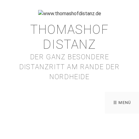
THOMASHOF
DISTANZ
DER GANZ BESONDERE
DISTANZRITT AM RANDE DER
NORDHEIDE
☰ MENÜ